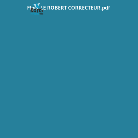
Flyer LE ROBERT CORRECTEUR.pdf