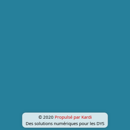
© 2020
Propulsé par Kardi
Des solutions numériques pour les DYS