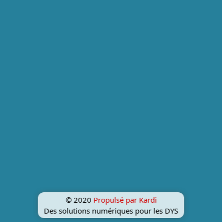
© 2020
Propulsé par Kardi
Des solutions numériques pour les DYS