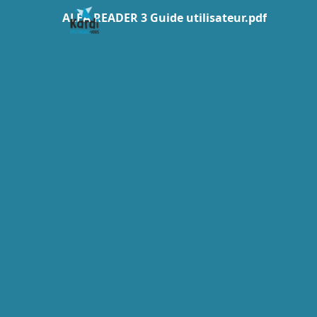
ALFA READER 3 Guide utilisateur.pdf