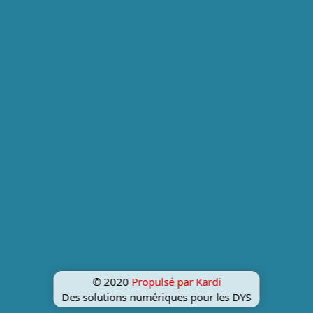
© 2020
Propulsé par Kardi
Des solutions numériques pour les DYS