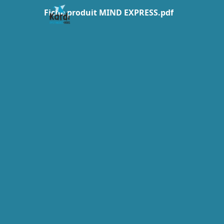
Fiche produit MIND EXPRESS.pdf