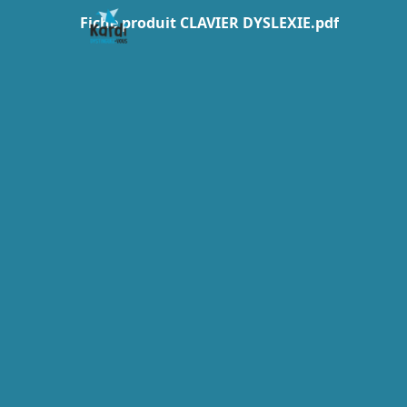
Fiche produit CLAVIER DYSLEXIE.pdf