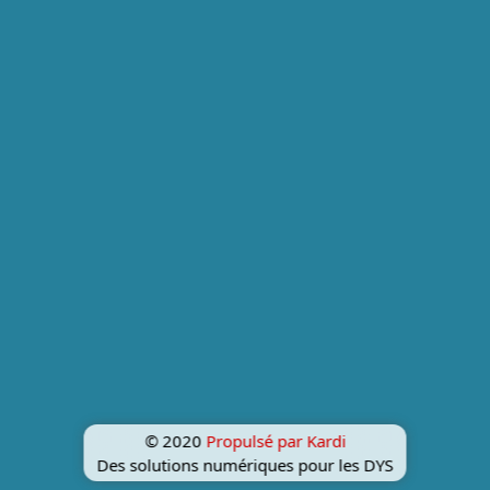
© 2020
Propulsé par Kardi
Des solutions numériques pour les DYS